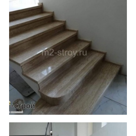
Увеличить