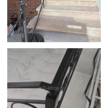
Увеличить
Увеличить