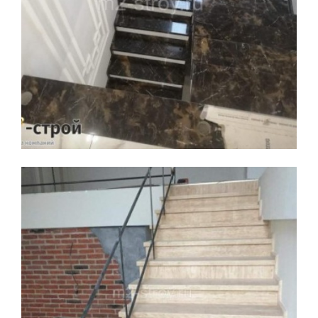
Увеличить