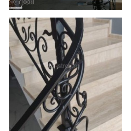
Увеличить