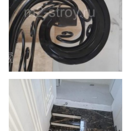
Увеличить