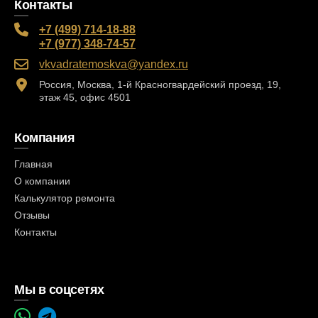
Контакты
+7 (499) 714-18-88
+7 (977) 348-74-57
vkvadratemoskva@yandex.ru
Россия, Москва, 1-й Красногвардейский проезд, 19,
этаж 45, офис 4501
Компания
Главная
О компании
Калькулятор ремонта
Отзывы
Контакты
Мы в соцсетях