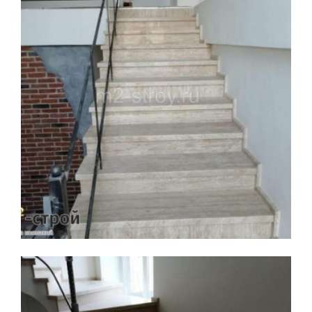
Увеличить