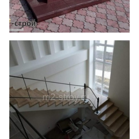
Увеличить