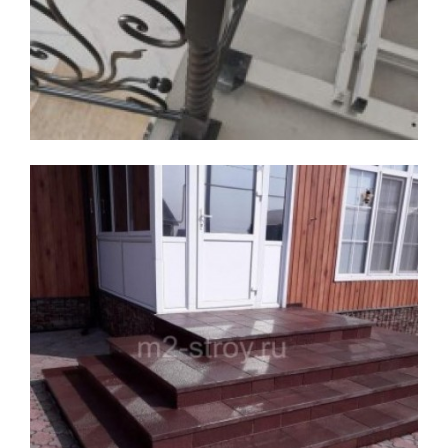
Увеличить