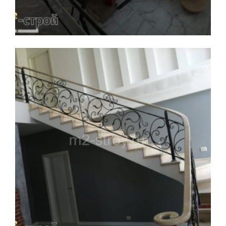
Увеличить