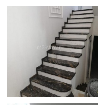
Увеличить