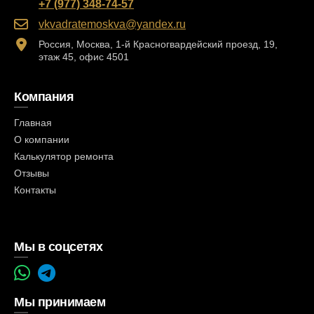
+7 (977) 348-74-57
vkvadratemoskva@yandex.ru
Россия, Москва, 1-й Красногвардейский проезд, 19,
этаж 45, офис 4501
Компания
Главная
О компании
Калькулятор ремонта
Отзывы
Контакты
Мы в соцсетях
Мы принимаем