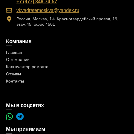
+7 (977) 348-74-57
vkvadratemoskva@yandex.ru
Россия, Москва, 1-й Красногвардейский проезд, 19,
этаж 45, офис 4501
Компания
Главная
О компании
Калькулятор ремонта
Отзывы
Контакты
Мы в соцсетях
Мы принимаем