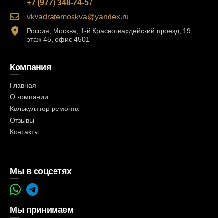
+7 (977) 348-74-57
vkvadratemoskva@yandex.ru
Россия, Москва, 1-й Красногвардейский проезд, 19,
этаж 45, офис 4501
Компания
Главная
О компании
Калькулятор ремонта
Отзывы
Контакты
Мы в соцсетях
Мы принимаем