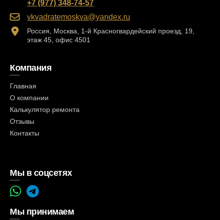
+7 (977) 348-74-57
vkvadratemoskva@yandex.ru
Россия, Москва, 1-й Красногвардейский проезд, 19,
этаж 45, офис 4501
Компания
Главная
О компании
Калькулятор ремонта
Отзывы
Контакты
Мы в соцсетях
Мы принимаем