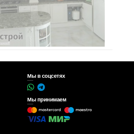
Мы в соцсетях
Мы принимаем