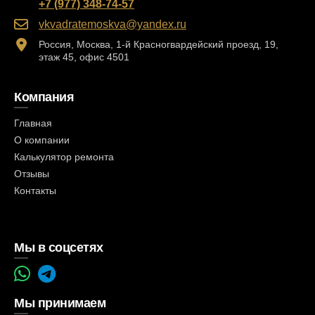
+7 (977) 348-74-57
vkvadratemoskva@yandex.ru
Россия, Москва, 1-й Красногвардейский проезд, 19,
этаж 45, офис 4501
Компания
Главная
О компании
Калькулятор ремонта
Отзывы
Контакты
Мы в соцсетях
Мы принимаем