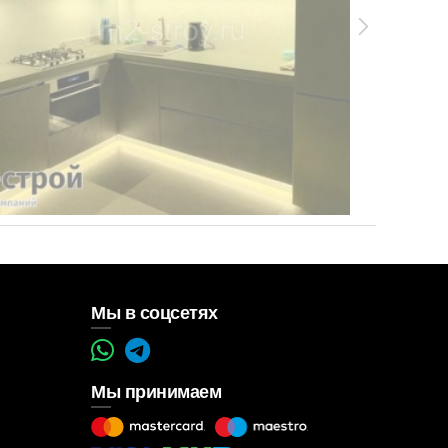
Мы в соцсетях
Мы принимаем