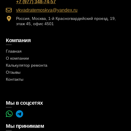
+7 (977) 348-74-57
vkvadratemoskva@yandex.ru
Россия, Москва, 1-й Красногвардейский проезд, 19,
этаж 45, офис 4501
Компания
Главная
О компании
Калькулятор ремонта
Отзывы
Контакты
Мы в соцсетях
Мы принимаем