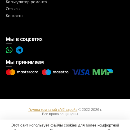
Калькулятор ремонта
Отзывы
Контакты
Мы в соцсетях
Мы принимаем
Группа компаний «М2-строй»
© 2022-2026 г.
Все права защищены.
Вход
Пользовательское соглашение
Этот сайт использует файлы cookies для более комфортной