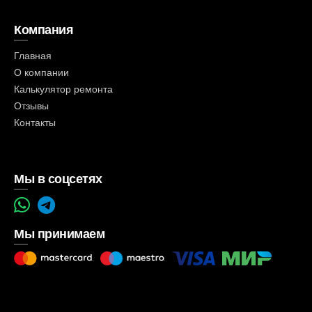
Компания
Главная
О компании
Калькулятор ремонта
Отзывы
Контакты
Мы в соцсетях
Мы принимаем