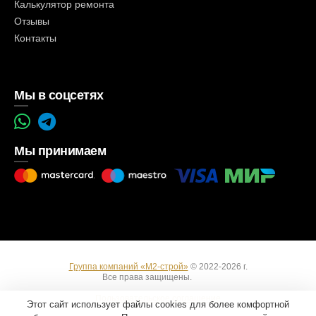
Калькулятор ремонта
Отзывы
Контакты
Мы в соцсетях
Мы принимаем
Группа компаний «М2-строй»
© 2022-2026 г.
Все права защищены.
Вход
Пользовательское соглашение
Этот сайт использует файлы cookies для более комфортной